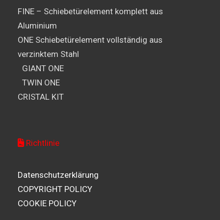
FINE – Schiebetürelement komplett aus
Aluminium
ONE Schiebetürelement vollständig aus
verzinktem Stahl
GIANT ONE
TWIN ONE
CRISTAL KIT
Richtlinie
Datenschutzerklärung
COPYRIGHT POLICY
COOKIE POLICY