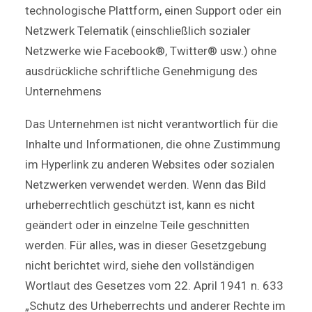
technologische Plattform, einen Support oder ein
Netzwerk Telematik (einschließlich sozialer
Netzwerke wie Facebook®, Twitter® usw.) ohne
ausdrückliche schriftliche Genehmigung des
Unternehmens
Das Unternehmen ist nicht verantwortlich für die
Inhalte und Informationen, die ohne Zustimmung
im Hyperlink zu anderen Websites oder sozialen
Netzwerken verwendet werden. Wenn das Bild
urheberrechtlich geschützt ist, kann es nicht
geändert oder in einzelne Teile geschnitten
werden. Für alles, was in dieser Gesetzgebung
nicht berichtet wird, siehe den vollständigen
Wortlaut des Gesetzes vom 22. April 1941 n. 633
„Schutz des Urheberrechts und anderer Rechte im