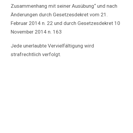
Zusammenhang mit seiner Ausübung“ und nach
Änderungen durch Gesetzesdekret vom 21.
Februar 2014 n. 22 und durch Gesetzesdekret 10
November 2014 n. 163
Jede unerlaubte Vervielfältigung wird
strafrechtlich verfolgt.