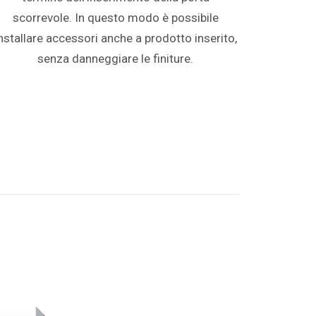
scorrevole. In questo modo è possibile
nstallare accessori anche a prodotto inserito,
senza danneggiare le finiture.