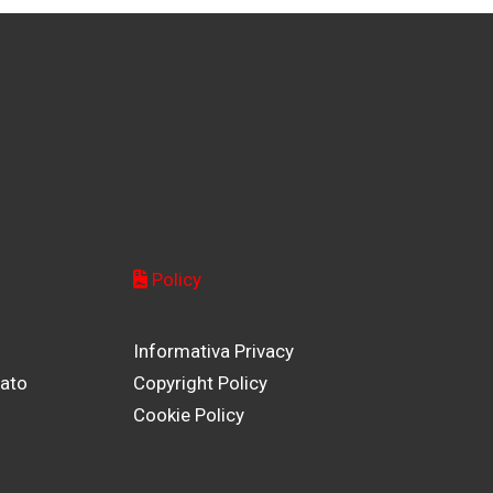
Policy
Informativa Privacy
cato
Copyright Policy
Cookie Policy