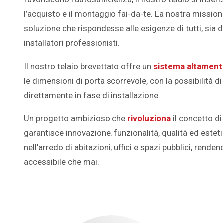
l’acquisto e il montaggio fai-da-te. La nostra mission
soluzione che rispondesse alle esigenze di tutti, sia d
installatori professionisti.
Il nostro telaio brevettato offre un
sistema altamen
le dimensioni di porta scorrevole, con la possibilità d
direttamente in fase di installazione.
Un progetto ambizioso che
rivoluziona
il concetto d
garantisce innovazione, funzionalità, qualità ed este
nell’arredo di abitazioni, uffici e spazi pubblici, renden
accessibile che mai.