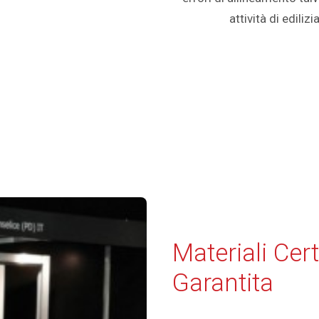
attività di edilizi
Materiali Cert
Garantita